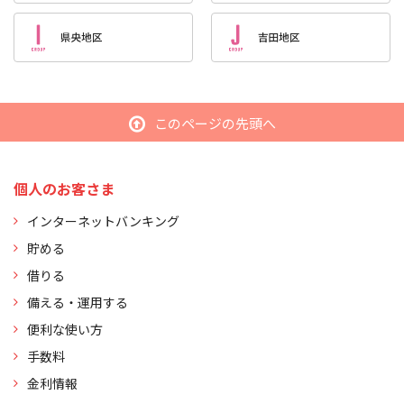
このページの先頭へ
個人のお客さま
インターネットバンキング
貯める
借りる
備える・運用する
便利な使い方
手数料
金利情報