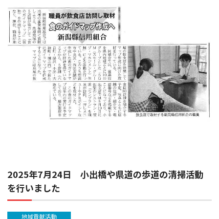
2025年7月24日 小出橋や県道の歩道の清掃活動
を行いました
地域貢献活動