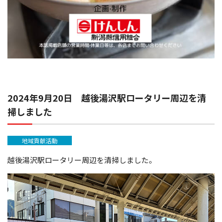
2024年9月20日 越後湯沢駅ロータリー周辺を清
掃しました
地域貢献活動
越後湯沢駅ロータリー周辺を清掃しました。