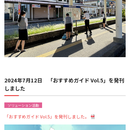
2024年7月12日 「おすすめガイド Vol.5」を発刊
しました
ソリューション活動
「おすすめガイド Vol.5」を発刊しました。