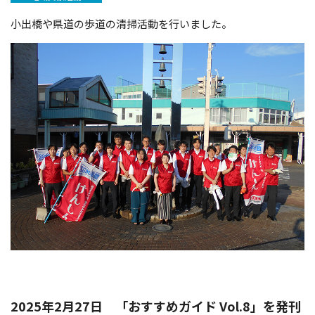
小出橋や県道の歩道の清掃活動を行いました。
2025年2月27日 「おすすめガイド Vol.8」を発刊