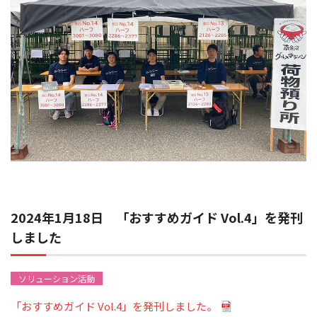
2024年1月18日 「おすすめガイド Vol.4」を発刊
しました
ソリューション活動
「おすすめガイド Vol.4」を発刊しました。