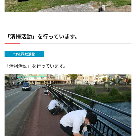
「清掃活動」を行っています。
地域貢献活動
「清掃活動」を行っています。