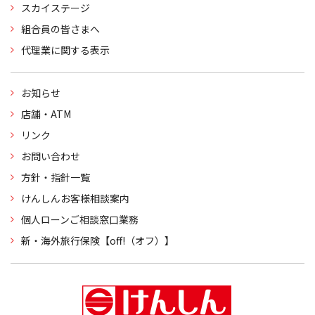
スカイステージ
組合員の皆さまへ
代理業に関する表示
お知らせ
店舗・ATM
リンク
お問い合わせ
方針・指針一覧
けんしんお客様相談案内
個人ローンご相談窓口業務
新・海外旅行保険【off!（オフ）】