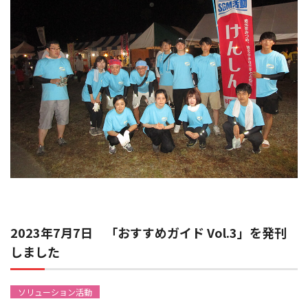
2023年7月7日 「おすすめガイド Vol.3」を発刊
しました
ソリューション活動