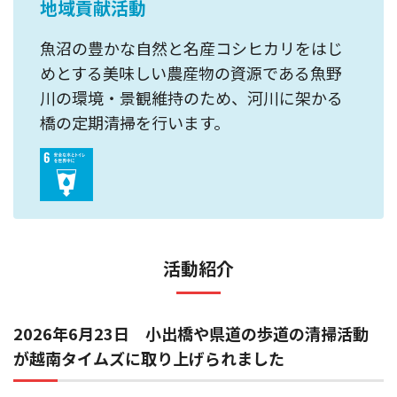
地域貢献活動
魚沼の豊かな自然と名産コシヒカリをはじ
めとする美味しい農産物の資源である魚野
川の環境・景観維持のため、河川に架かる
橋の定期清掃を行います。
活動紹介
2026年6月23日 小出橋や県道の歩道の清掃活動
が越南タイムズに取り上げられました