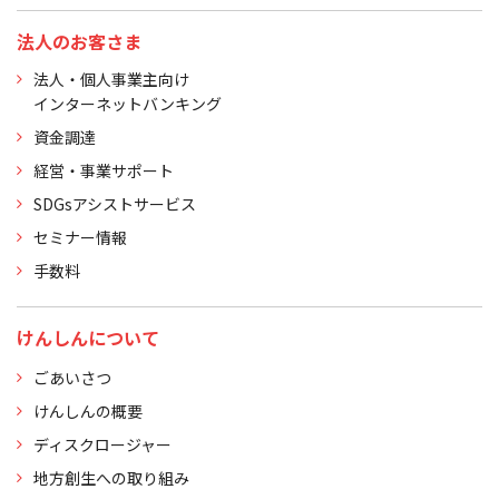
法人のお客さま
法人・個人事業主向け
インターネットバンキング
資金調達
経営・事業サポート
SDGsアシストサービス
セミナー情報
手数料
けんしんについて
ごあいさつ
けんしんの概要
ディスクロージャー
地方創生への取り組み