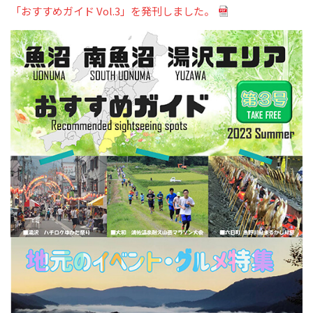
「おすすめガイド Vol.3」を発刊しました。