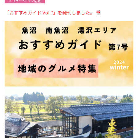
ソリューション活動
「おすすめガイド Vol.7」を発刊しました。