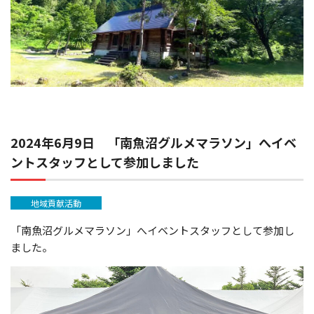
2024年6月9日 「南魚沼グルメマラソン」へイベ
ントスタッフとして参加しました
地域貢献活動
「南魚沼グルメマラソン」へイベントスタッフとして参加し
ました。