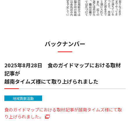
バックナンバー
2025年8月28日 食のガイドマップにおける取材
記事が
越南タイムズ様にて取り上げられました
地域貢献活動
食のガイドマップにおける取材記事が越南タイムズ様にて取
り上げられました。