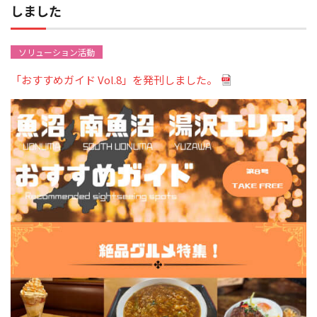
しました
ソリューション活動
「おすすめガイド Vol.8」を発刊しました。