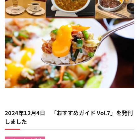
2024年12月4日 「おすすめガイド Vol.7」を発刊
しました