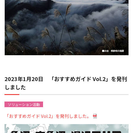
2023年1月20日 「おすすめガイド Vol.2」を発刊
しました
ソリューション活動
「おすすめガイド Vol.2」を発刊しました。