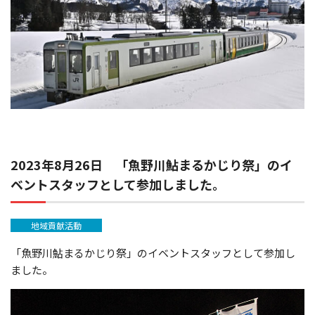
2023年8月26日 「魚野川鮎まるかじり祭」のイ
ベントスタッフとして参加しました。
地域貢献活動
「魚野川鮎まるかじり祭」のイベントスタッフとして参加し
ました。