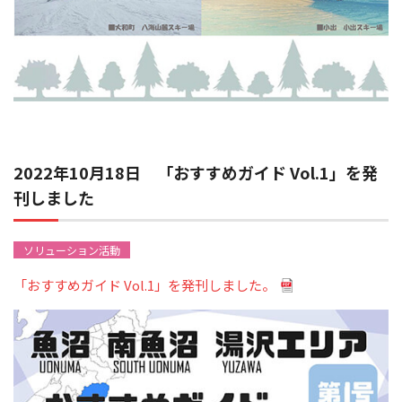
2022年10月18日 「おすすめガイド Vol.1」を発
刊しました
ソリューション活動
「おすすめガイド Vol.1」を発刊しました。