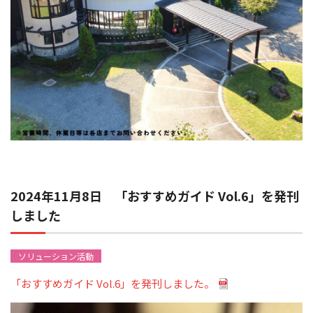
2024年11月8日 「おすすめガイド Vol.6」を発刊
しました
ソリューション活動
「おすすめガイド Vol.6」を発刊しました。