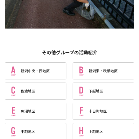
その他グループの活動紹介