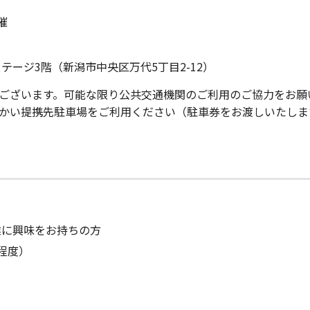
催
テージ3階（新潟市中央区万代5丁目2-12）
ございます。可能な限り公共交通機関のご利用のご協力をお願
かい提携先駐車場をご利用ください（駐車券をお渡しいたしま
業に興味をお持ちの方
程度）