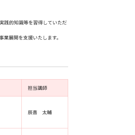
実践的知識等を習得していただ
事業展開を支援いたします。
担当講師
辰喜 太輔