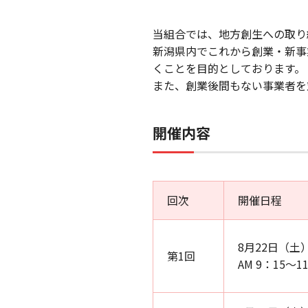
当組合では、地方創生への取り
新潟県内でこれから創業・新事
くことを目的としております。
また、創業後間もない事業者を
開催内容
回次
開催日程
8月22日（土
第1回
AM 9：15～1