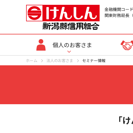
金融機関コード：
関東財務局長（
個人のお客さま
ホーム
法人のお客さま
セミナー情報
「け