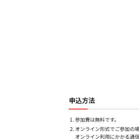
申込方法
参加費は無料です。
オンライン形式でご参加の場
オンライン利用にかかる通