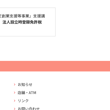
定創業支援等事業」支援講
、
法人設立時登録免許税
お知らせ
店舗・ATM
リンク
お問い合わせ