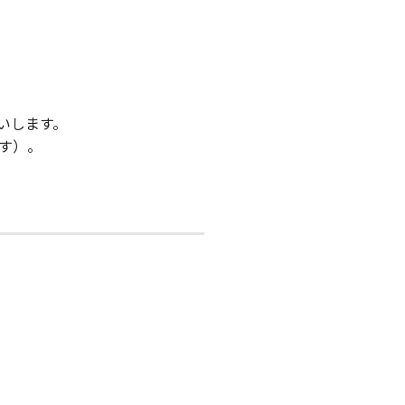
いします。
す）。