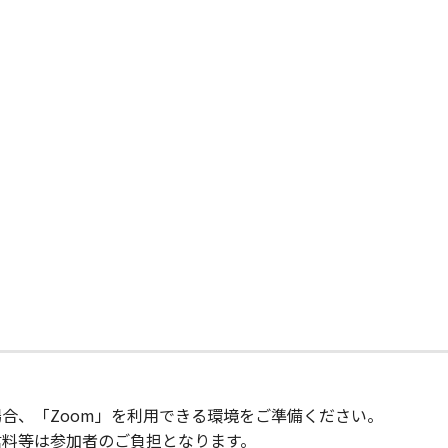
合、「Zoom」を利用できる環境をご準備ください。
信料等は参加者のご負担となります。