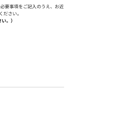
、必要事項をご記入のうえ、お近
ください。
さい。）