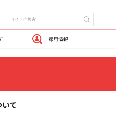
て
採用情報
ついて