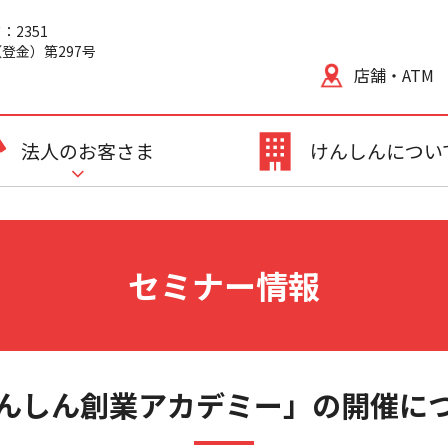
2351
登金）第297号
店舗・ATM
法人のお客さま
けんしんについ
セミナー情報
んしん創業アカデミー」の開催に