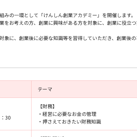
組みの一環として「けんしん創業アカデミー」を開催します。
業をお考えの方、創業に興味がある方を対象に、創業に役立つ
対象に、創業後に必要な知識等を習得していただき、創業後の
テーマ
【財務】
）
・経営に必要なお金の管理
1：30
・押さえておきたい財務知識