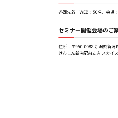
各回先着 WEB：50名、会場：
セミナー開催会場のご
住所：〒950-0088 新潟県新潟
けんしん新潟駅前支店 スカイス