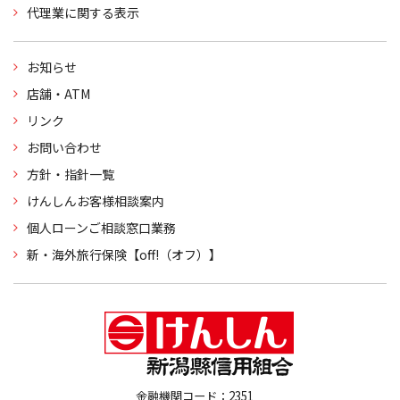
代理業に関する表示
お知らせ
店舗・ATM
リンク
お問い合わせ
方針・指針一覧
けんしんお客様相談案内
個人ローンご相談窓口業務
新・海外旅行保険【off!（オフ）】
金融機関コード：2351