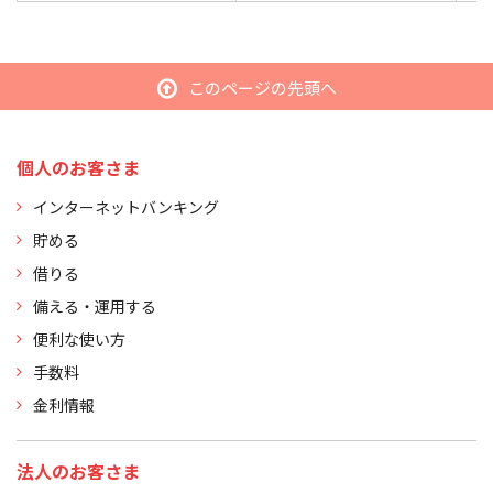
このページの先頭へ
個人のお客さま
インターネットバンキング
貯める
借りる
備える・運用する
便利な使い方
手数料
金利情報
法人のお客さま