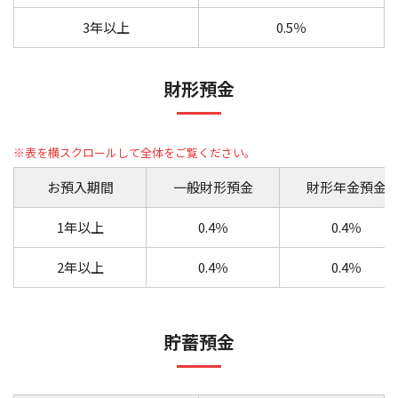
3年以上
0.5％
財形預金
お預入期間
一般財形預金
財形年金預金
1年以上
0.4％
0.4％
2年以上
0.4％
0.4％
貯蓄預金