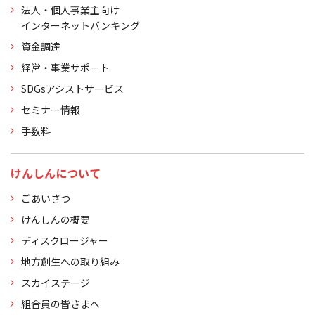
法人・個人事業主向け
インターネットバンキング
資金調達
経営・事業サポート
SDGsアシストサービス
セミナー情報
手数料
けんしんについて
ごあいさつ
けんしんの概要
ディスクロージャー
地方創生への取り組み
スカイステージ
組合員の皆さまへ