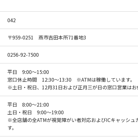
042
〒959-0251 燕市吉田本所71番地3
0256-92-7500
平日 9:00～15:00
窓口休止時間 12:30～13:30 ※ATMは稼働しています。
※土日・祝日、12月31日および正月三が日の窓口営業は
平日 8:00～21:00
土日・祝日 9:00～19:00
※全店舗の全ATMが視覚障がい者対応およびICキャッシ
す。