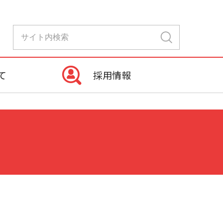
て
採用情報