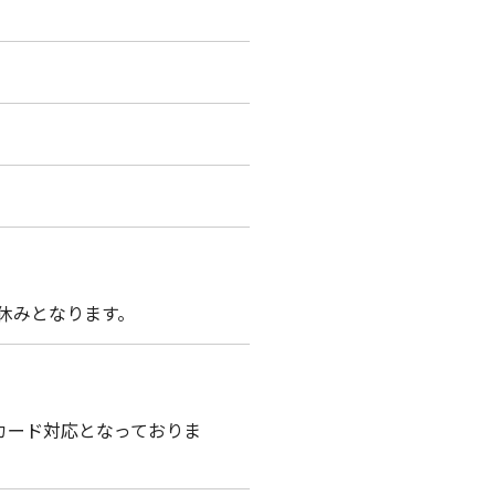
お休みとなります。
ュカード対応となっておりま