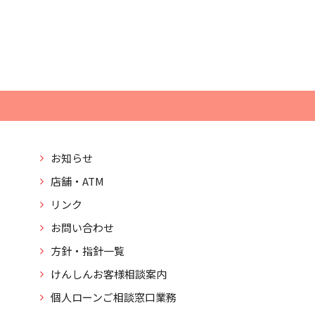
お知らせ
店舗・ATM
リンク
お問い合わせ
方針・指針一覧
けんしんお客様相談案内
個人ローンご相談窓口業務