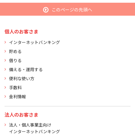
このページの先頭へ
個人のお客さま
インターネットバンキング
貯める
借りる
備える・運用する
便利な使い方
手数料
金利情報
法人のお客さま
法人・個人事業主向け
インターネットバンキング