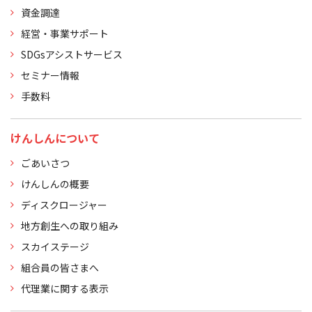
資金調達
経営・事業サポート
SDGsアシストサービス
セミナー情報
手数料
けんしんについて
ごあいさつ
けんしんの概要
ディスクロージャー
地方創生への取り組み
スカイステージ
組合員の皆さまへ
代理業に関する表示