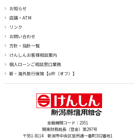
お知らせ
店舗・ATM
リンク
お問い合わせ
方針・指針一覧
けんしんお客様相談案内
個人ローンご相談窓口業務
新・海外旅行保険【off!（オフ）】
金融機関コード：2351
関東財務局長（登金）第297号
〒951-8114 新潟市中央区営所通一番町302番地1