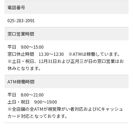
電話番号
025-283-2091
窓口営業時間
平日 9:00～15:00
窓口休止時間 11:30～12:30 ※ATMは稼働しています。
※土日・祝日、12月31日および正月三が日の窓口営業はお
休みとなります。
ATM稼働時間
平日 8:00～21:00
土日・祝日 9:00～19:00
※全店舗の全ATMが視覚障がい者対応およびICキャッシュ
カード対応となっております。