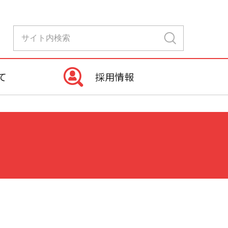
て
採用情報