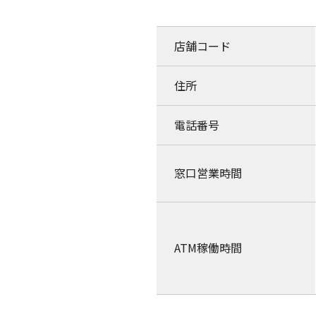
店舗コード
住所
電話番号
窓口営業時間
ATM稼働時間