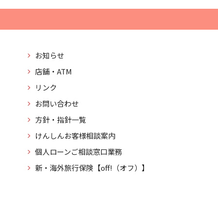
お知らせ
店舗・ATM
リンク
お問い合わせ
方針・指針一覧
けんしんお客様相談案内
個人ローンご相談窓口業務
新・海外旅行保険【off!（オフ）】