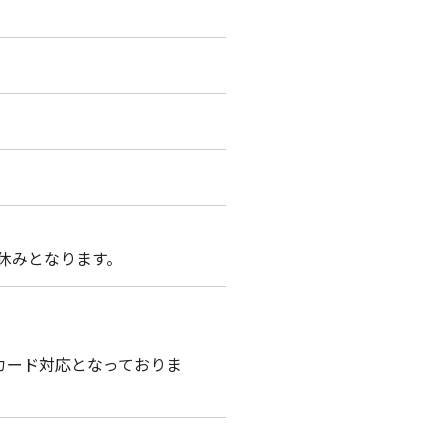
お休みとなります。
ュカード対応となっておりま