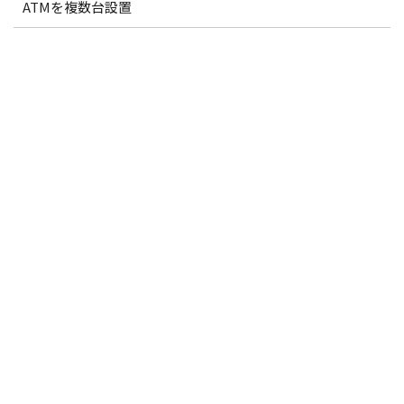
ATMを複数台設置