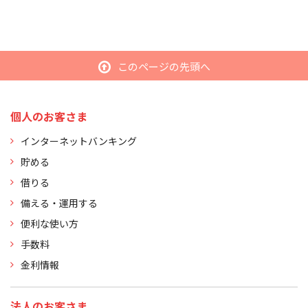
このページの先頭へ
個人のお客さま
インターネットバンキング
貯める
借りる
備える・運用する
便利な使い方
手数料
金利情報
法人のお客さま