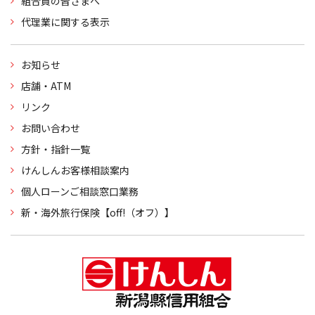
組合員の皆さまへ
代理業に関する表示
お知らせ
店舗・ATM
リンク
お問い合わせ
方針・指針一覧
けんしんお客様相談案内
個人ローンご相談窓口業務
新・海外旅行保険【off!（オフ）】