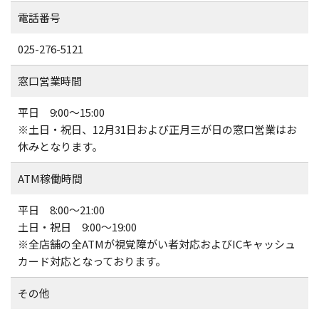
電話番号
025-276-5121
窓口営業時間
平日 9:00～15:00
※土日・祝日、12月31日および正月三が日の窓口営業はお
休みとなります。
ATM稼働時間
平日 8:00～21:00
土日・祝日 9:00～19:00
※全店舗の全ATMが視覚障がい者対応およびICキャッシュ
カード対応となっております。
その他