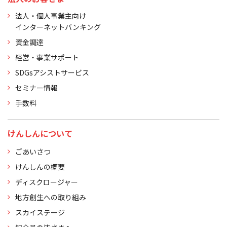
法人・個人事業主向け
インターネットバンキング
資金調達
経営・事業サポート
SDGsアシストサービス
セミナー情報
手数料
けんしんについて
ごあいさつ
けんしんの概要
ディスクロージャー
地方創生への取り組み
スカイステージ