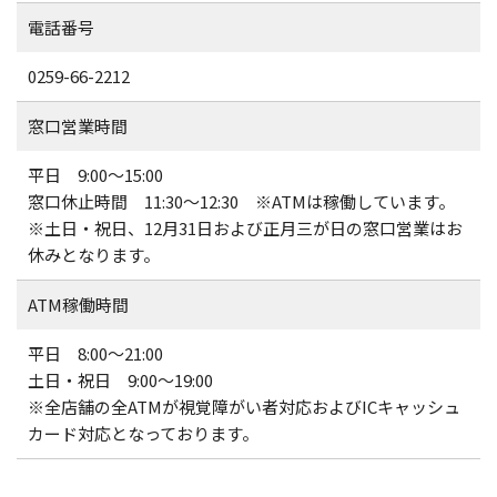
電話番号
0259-66-2212
窓口営業時間
平日 9:00～15:00
窓口休止時間 11:30～12:30 ※ATMは稼働しています。
※土日・祝日、12月31日および正月三が日の窓口営業はお
休みとなります。
ATM稼働時間
平日 8:00～21:00
土日・祝日 9:00～19:00
※全店舗の全ATMが視覚障がい者対応およびICキャッシュ
カード対応となっております。