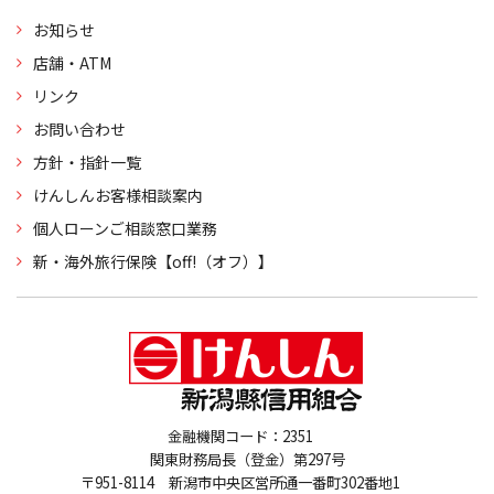
お知らせ
店舗・ATM
リンク
お問い合わせ
方針・指針一覧
けんしんお客様相談案内
個人ローンご相談窓口業務
新・海外旅行保険【off!（オフ）】
金融機関コード：2351
関東財務局長（登金）第297号
〒951-8114 新潟市中央区営所通一番町302番地1