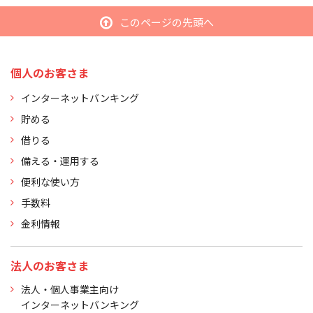
このページの先頭へ
個人のお客さま
インターネットバンキング
貯める
借りる
備える・運用する
便利な使い方
手数料
金利情報
法人のお客さま
法人・個人事業主向け
インターネットバンキング