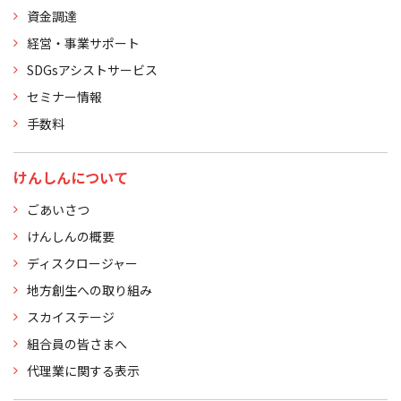
資金調達
経営・事業サポート
SDGsアシストサービス
セミナー情報
手数料
けんしんについて
ごあいさつ
けんしんの概要
ディスクロージャー
地方創生への取り組み
スカイステージ
組合員の皆さまへ
代理業に関する表示