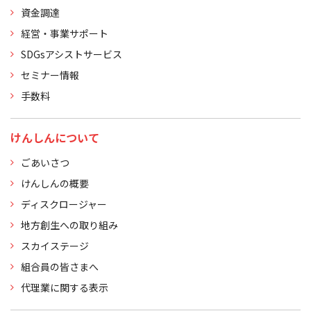
資金調達
経営・事業サポート
SDGsアシストサービス
セミナー情報
手数料
けんしんについて
ごあいさつ
けんしんの概要
ディスクロージャー
地方創生への取り組み
スカイステージ
組合員の皆さまへ
代理業に関する表示