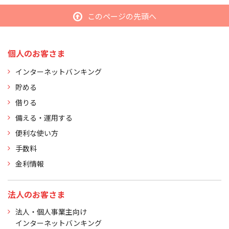
このページの先頭へ
個人のお客さま
インターネットバンキング
貯める
借りる
備える・運用する
便利な使い方
手数料
金利情報
法人のお客さま
法人・個人事業主向け
インターネットバンキング