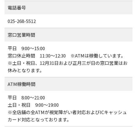
電話番号
025-268-5512
窓口営業時間
平日 9:00～15:00
窓口休止時間 11:30～12:30 ※ATMは稼働しています。
※土日・祝日、12月31日および正月三が日の窓口営業はお
休みとなります。
ATM稼働時間
平日 8:00～21:00
土日・祝日 9:00～19:00
※全店舗の全ATMが視覚障がい者対応およびICキャッシュ
カード対応となっております。