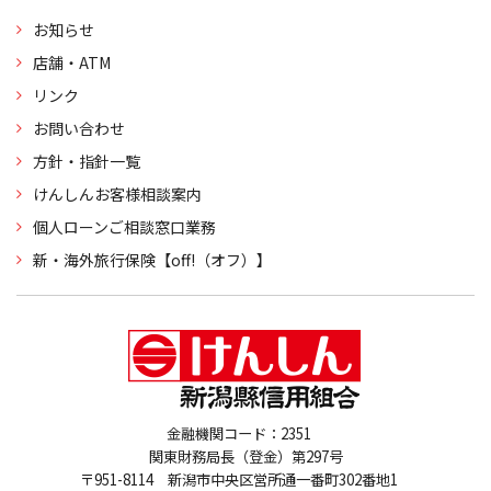
お知らせ
店舗・ATM
リンク
お問い合わせ
方針・指針一覧
けんしんお客様相談案内
個人ローンご相談窓口業務
新・海外旅行保険【off!（オフ）】
金融機関コード：2351
関東財務局長（登金）第297号
〒951-8114 新潟市中央区営所通一番町302番地1