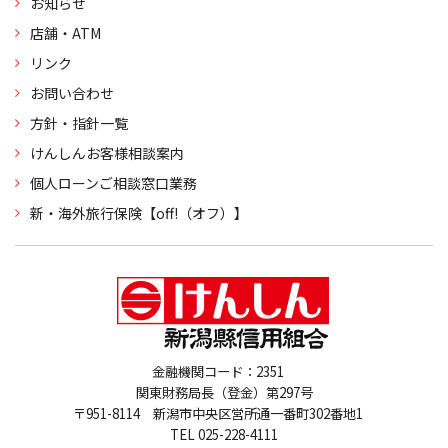
お知らせ
店舗・ATM
リンク
お問い合わせ
方針・指針一覧
けんしんお客様相談案内
個人ローンご相談窓口業務
新・海外旅行保険【off!（オフ）】
金融機関コード：2351
関東財務局長（登金）第297号
〒951-8114 新潟市中央区営所通一番町302番地1
TEL 025-228-4111