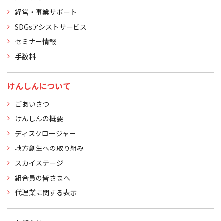
経営・事業サポート
SDGsアシストサービス
セミナー情報
手数料
けんしんについて
ごあいさつ
けんしんの概要
ディスクロージャー
地方創生への取り組み
スカイステージ
組合員の皆さまへ
代理業に関する表示