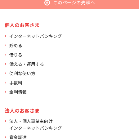
このページの先頭へ
個人のお客さま
インターネットバンキング
貯める
借りる
備える・運用する
便利な使い方
手数料
金利情報
法人のお客さま
法人・個人事業主向け
インターネットバンキング
資金調達