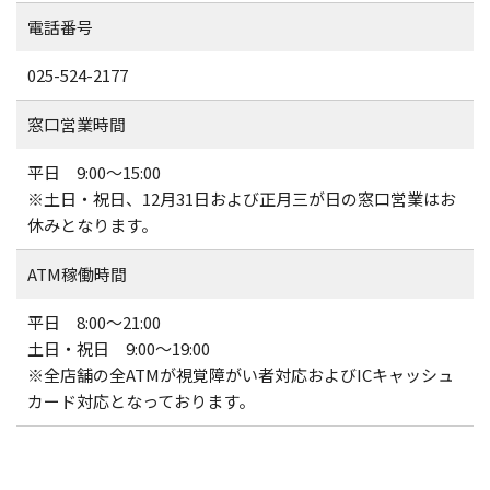
電話番号
025-524-2177
窓口営業時間
平日 9:00～15:00
※土日・祝日、12月31日および正月三が日の窓口営業はお
休みとなります。
ATM稼働時間
平日 8:00～21:00
土日・祝日 9:00～19:00
※全店舗の全ATMが視覚障がい者対応およびICキャッシュ
カード対応となっております。