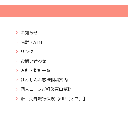
お知らせ
店舗・ATM
リンク
お問い合わせ
方針・指針一覧
けんしんお客様相談案内
個人ローンご相談窓口業務
新・海外旅行保険【off!（オフ）】