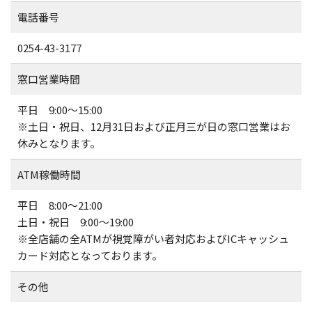
電話番号
0254-43-3177
窓口営業時間
平日 9:00～15:00
※土日・祝日、12月31日および正月三が日の窓口営業はお
休みとなります。
ATM稼働時間
平日 8:00～21:00
土日・祝日 9:00～19:00
※全店舗の全ATMが視覚障がい者対応およびICキャッシュ
カード対応となっております。
その他