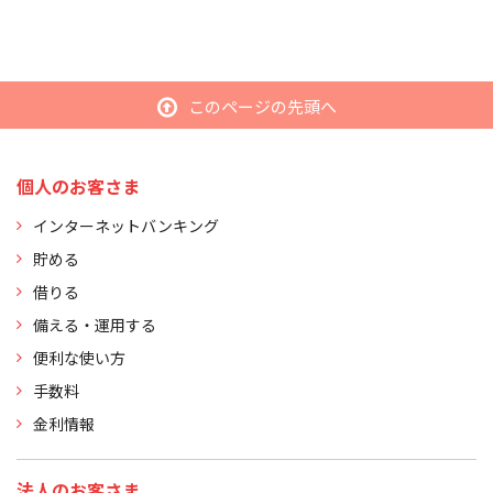
このページの先頭へ
個人のお客さま
インターネットバンキング
貯める
借りる
備える・運用する
便利な使い方
手数料
金利情報
法人のお客さま