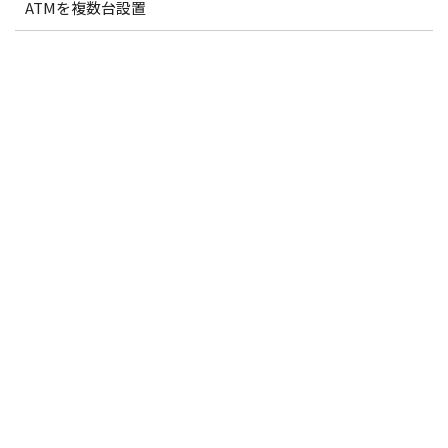
ATMを複数台設置