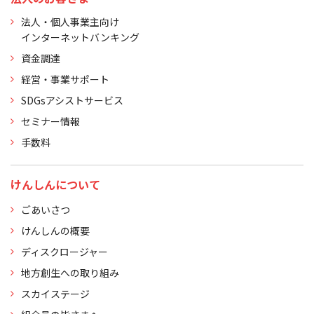
法人・個人事業主向け
インターネットバンキング
資金調達
経営・事業サポート
SDGsアシストサービス
セミナー情報
手数料
けんしんについて
ごあいさつ
けんしんの概要
ディスクロージャー
地方創生への取り組み
スカイステージ