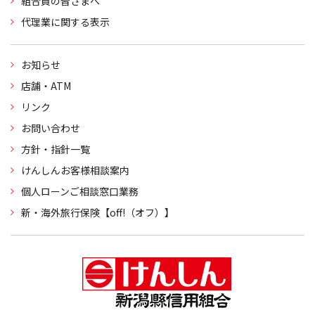
組合員の皆さまへ
代理業に関する表示
お知らせ
店舗・ATM
リンク
お問い合わせ
方針・指針一覧
けんしんお客様相談案内
個人ローンご相談窓口業務
新・海外旅行保険【off!（オフ）】