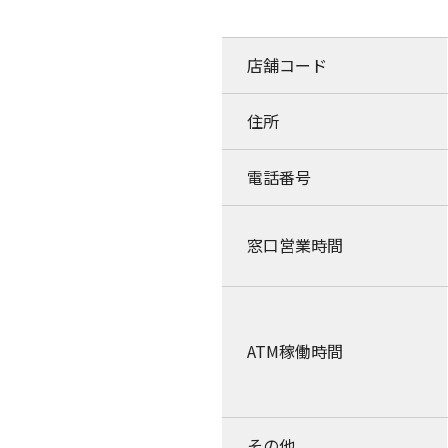
店舗コード
住所
電話番号
窓口営業時間
ATM稼働時間
その他