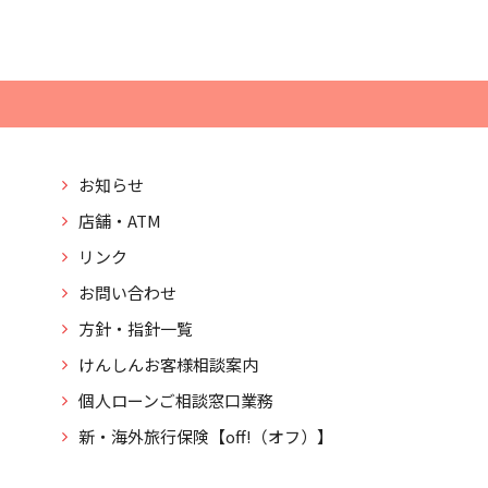
お知らせ
店舗・ATM
リンク
お問い合わせ
方針・指針一覧
けんしんお客様相談案内
個人ローンご相談窓口業務
新・海外旅行保険【off!（オフ）】