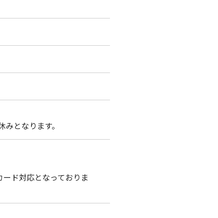
お休みとなります。
ュカード対応となっておりま