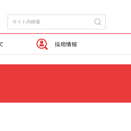
て
採用情報