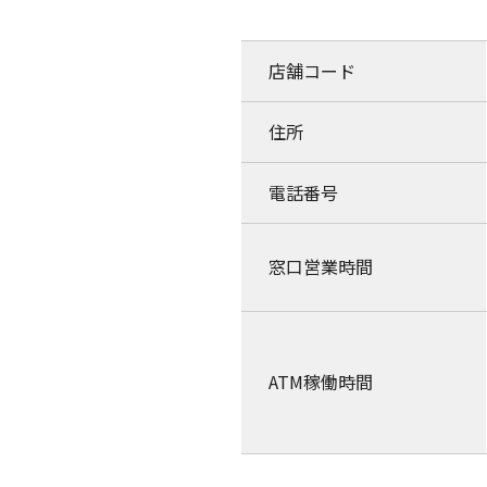
店舗コード
住所
電話番号
窓口営業時間
ATM稼働時間