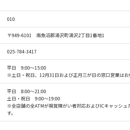
010
〒949-6101 南魚沼郡湯沢町湯沢2丁目1番地1
025-784-3417
平日 9:00～15:00
※土日・祝日、12月31日および正月三が日の窓口営業は
平日 8:00～21:00
土日・祝日 9:00～19:00
※全店舗の全ATMが視覚障がい者対応およびICキャッシ
す。