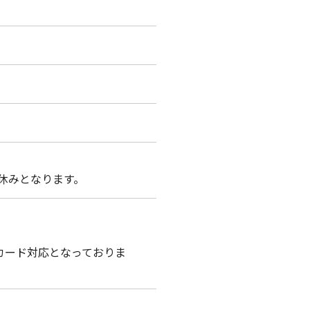
お休みとなります。
ュカード対応となっておりま