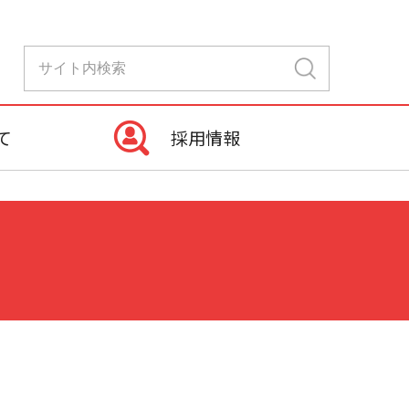
て
採用情報