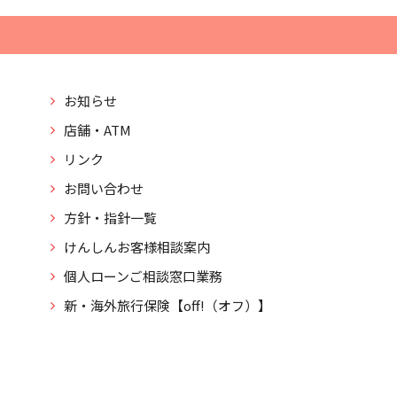
お知らせ
店舗・ATM
リンク
お問い合わせ
方針・指針一覧
けんしんお客様相談案内
個人ローンご相談窓口業務
新・海外旅行保険【off!（オフ）】