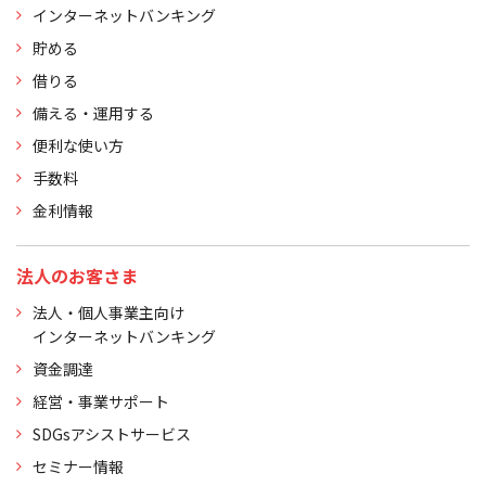
インターネットバンキング
貯める
借りる
備える・運用する
便利な使い方
手数料
金利情報
法人のお客さま
法人・個人事業主向け
インターネットバンキング
資金調達
経営・事業サポート
SDGsアシストサービス
セミナー情報