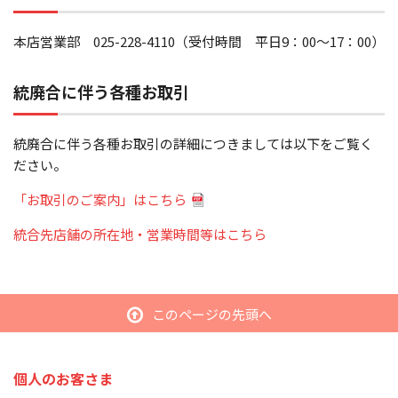
本店営業部 025-228-4110（受付時間 平日9：00～17：00）
統廃合に伴う各種お取引
統廃合に伴う各種お取引の詳細につきましては以下をご覧く
ださい。
「お取引のご案内」はこちら
統合先店舗の所在地・営業時間等はこちら
このページの先頭へ
個人のお客さま