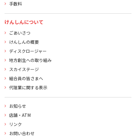
手数料
けんしんについて
ごあいさつ
けんしんの概要
ディスクロージャー
地方創生への取り組み
スカイステージ
組合員の皆さまへ
代理業に関する表示
お知らせ
店舗・ATM
リンク
お問い合わせ