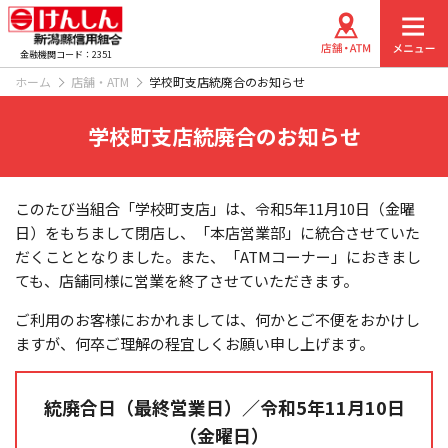
金融機関コード：2351
ホーム
店舗・ATM
学校町支店統廃合のお知らせ
学校町支店統廃合のお知らせ
このたび当組合「学校町支店」は、令和5年11月10日（金曜
日）をもちまして閉店し、「本店営業部」に統合させていた
だくこととなりました。また、「ATMコーナー」におきまし
ても、店舗同様に営業を終了させていただきます。
ご利用のお客様におかれましては、何かとご不便をおかけし
ますが、何卒ご理解の程宜しくお願い申し上げます。
統廃合日（最終営業日）／令和5年11月10日
（金曜日）