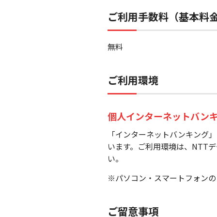
ご利用手数料（基本料
無料
ご利用環境
個人インターネットバン
「インターネットバンキング」は
います。ご利用環境は、NTT
い。
※パソコン・スマートフォンの
ご留意事項