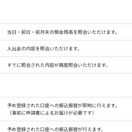
当日・前日・前月末の預金残高を照会いただけます。
入出金の内容を照会いただけます。
すでに照会された内容が再度照会いただけます。
予め登録された口座への振込振替が即時に行えます。
（事前に申請書によるお届けが必要です）
予め登録された口座への振込振替が行えます。