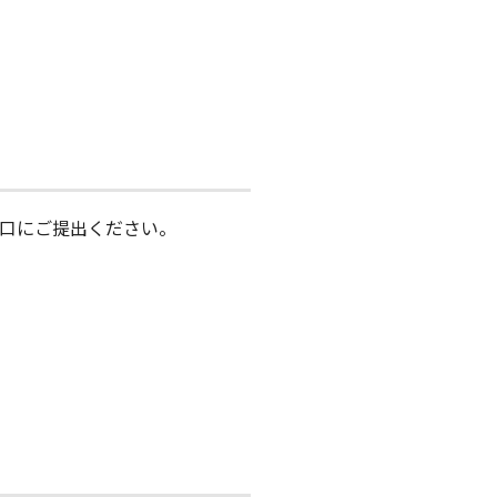
口にご提出ください。