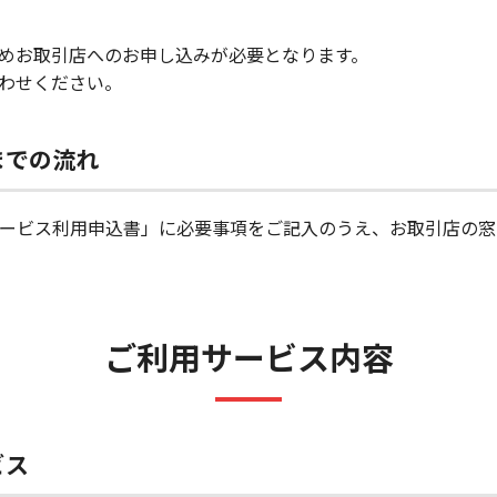
めお取引店へのお申し込みが必要となります。
わせください。
までの流れ
ービス利用申込書」に必要事項をご記入のうえ、お取引店の窓
ご利用サービス内容
ビス