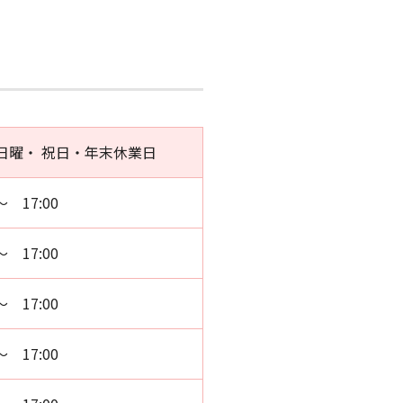
日曜・ 祝日・年末休業日
～ 17:00
～ 17:00
～ 17:00
～ 17:00