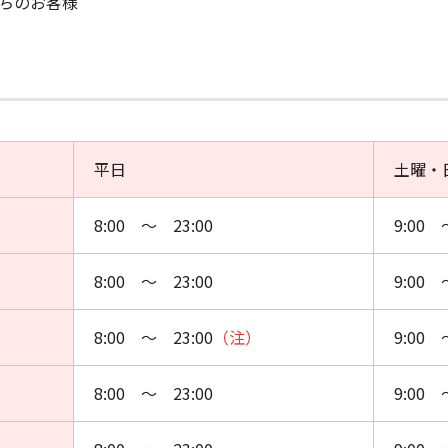
ちのお客様
平日
土曜・
8:00 ～ 23:00
9:00 
8:00 ～ 23:00
9:00 
8:00 ～ 23:00
（注）
9:00 
8:00 ～ 23:00
9:00 