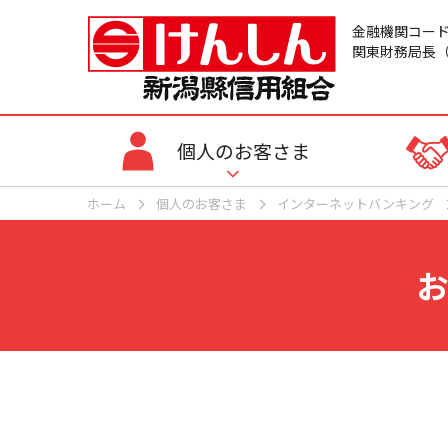
金融機関コード：
関東財務局長（
個人のお客さま
ホーム
個人のお客さま
インターネットバンキング
お