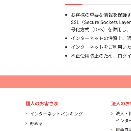
お客様の重要な情報を保護
SSL（Secure Socke
号化方式（DES）を併用し
インターネットの性質上、
インターネットをご利用い
不正使用防止のため、ログイ
個人のお客さま
法人のお
法人・
インターネットバンキング
インタ
貯める
資金調