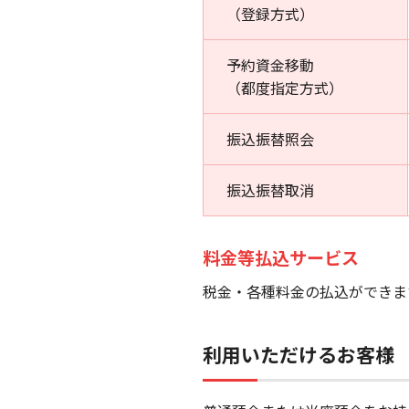
（登録方式）
予約資金移動
（都度指定方式）
振込振替照会
振込振替取消
料金等払込サービス
税金・各種料金の払込ができま
利用いただけるお客様