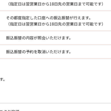
（指定日は翌営業日から18日先の営業日まで可能です）
その都度指定した口座への振込振替が行えます。
（指定日は翌営業日から18日先の営業日まで可能です）
振込振替の内容が照会いただけます。
振込振替の予約を取消いただけます。
す。