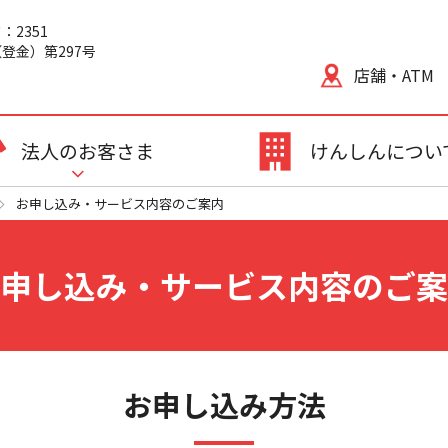
2351
登金）第297号
店舗・ATM
法人のお客さま
けんしんについ
お申し込み・サービス内容のご案内
申し込み・サービス内容のご案
お申し込み方法