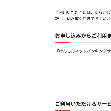
ご利用いただくには、あらかじ
詳しくはお取引店までお問い合
お申し込みからご利用
「けんしんネットバンキングサ
ご利用いただけるサー