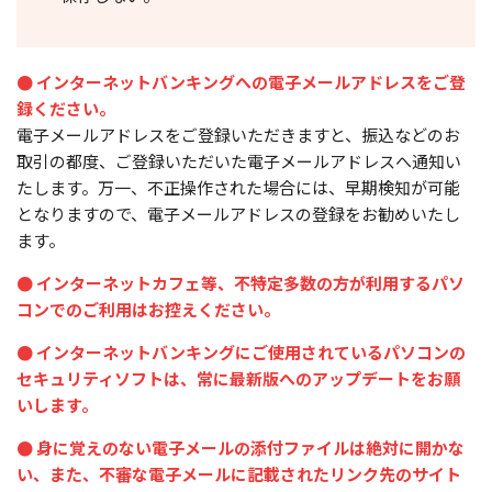
● インターネットバンキングへの電子メールアドレスをご登
録ください。
電子メールアドレスをご登録いただきますと、振込などのお
取引の都度、ご登録いただいた電子メールアドレスへ通知い
たします。万一、不正操作された場合には、早期検知が可能
となりますので、電子メールアドレスの登録をお勧めいたし
ます。
● インターネットカフェ等、不特定多数の方が利用するパソ
コンでのご利用はお控えください。
● インターネットバンキングにご使用されているパソコンの
セキュリティソフトは、常に最新版へのアップデートをお願
いします。
● 身に覚えのない電子メールの添付ファイルは絶対に開かな
い、また、不審な電子メールに記載されたリンク先のサイト