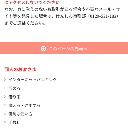
にアクセスしないでください。
なお、身に覚えのないお取引がある場合や不審なメール・サ
イト等を発見した場合は、けんしん事務部（0120-531-183）
までご連絡ください。
このページの先頭へ
個人のお客さま
インターネットバンキング
貯める
借りる
備える・運用する
便利な使い方
手数料