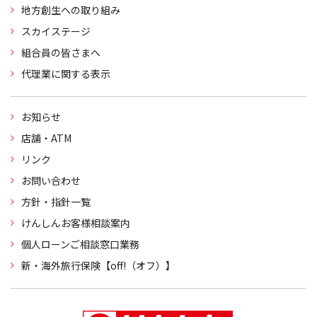
地方創生への取り組み
スカイステージ
組合員の皆さまへ
代理業に関する表示
お知らせ
店舗・ATM
リンク
お問い合わせ
方針・指針一覧
けんしんお客様相談案内
個人ローンご相談窓口業務
新・海外旅行保険【off!（オフ）】