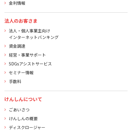
金利情報
法人のお客さま
法人・個人事業主向け
インターネットバンキング
資金調達
経営・事業サポート
SDGsアシストサービス
セミナー情報
手数料
けんしんについて
ごあいさつ
けんしんの概要
ディスクロージャー