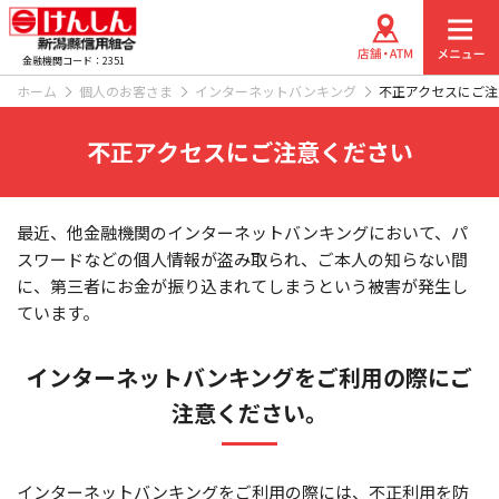
金融機関コード：2351
ホーム
個人のお客さま
インターネットバンキング
不正アクセスにご注
不正アクセスにご注意ください
最近、他金融機関のインターネットバンキングにおいて、パ
スワードなどの個人情報が盗み取られ、ご本人の知らない間
に、第三者にお金が振り込まれてしまうという被害が発生し
ています。
インターネットバンキングをご利用の際にご
注意ください。
インターネットバンキングをご利用の際には、不正利用を防