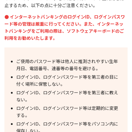
止するため、以下の点に十分ご注意ください。
● インターネットバンキングのログインID、ログインパスワ
ード等の管理は厳重に行ってください。また、インターネッ
トバンキングをご利用の際は、ソフトウェアキーボードのご
利用をお勧めいたします。
ご使用のパスワード等は他人に推測されやすい生年
月日、電話番号、連番等の番号を避ける。
ログインID、ログインパスワード等を第三者の目に
付く場所に保管しない。
ログインID、ログインパスワード等を第三者に教え
ない。
ログインID、ログインパスワード等は定期的に変更
する。
ログインID、ログインパスワード等をパソコン内に
保存しない。