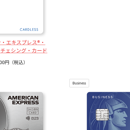
・エキスプレス®・
ーチェシング・カード
000円（税込）
Business