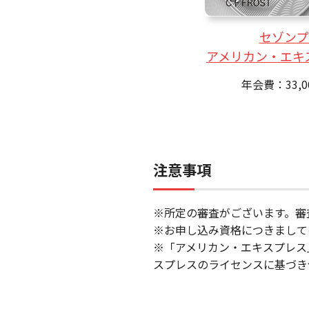
セゾンプ
アメリカン・エキ
年会費：33,
注意事項
※所定の審査がございます。審
※お申し込み資格につきまして
※「アメリカン・エキスプレス
スプレスのライセンスに基づき