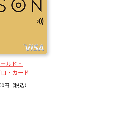
ゴールド・
プロ・カード
300円（税込）