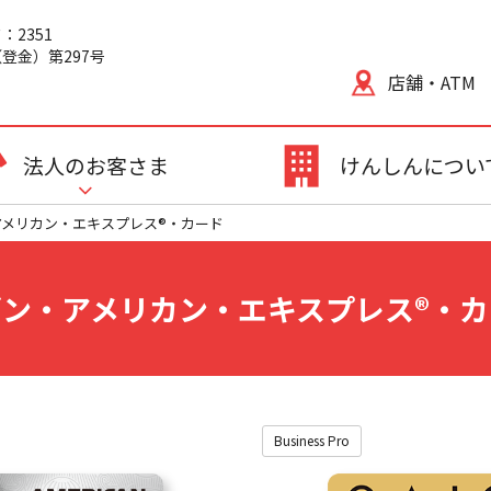
2351
登金）第297号
店舗・ATM
法人のお客さま
けんしんについ
アメリカン・エキスプレス®・カード
ゾン・アメリカン・エキスプレス®・カ
Business Pro