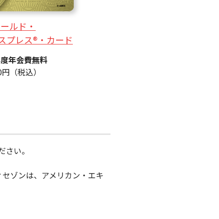
ゴールド・
スプレス®・カード
年度年会費無料
000円（税込）
ださい。
ィセゾンは、アメリカン・エキ