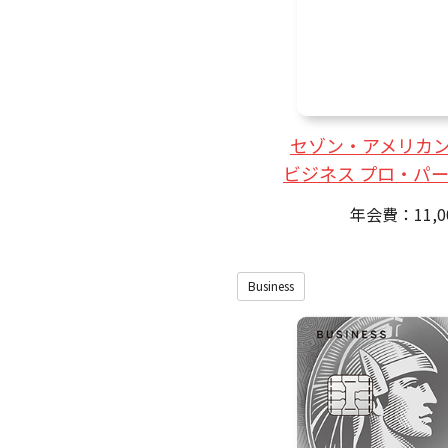
セゾン・アメリカン
ビジネス プロ・パ
年会費：11,
Business