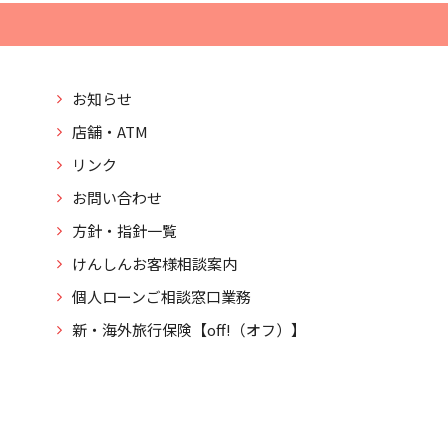
お知らせ
店舗・ATM
リンク
お問い合わせ
方針・指針一覧
けんしんお客様相談案内
個人ローンご相談窓口業務
新・海外旅行保険【off!（オフ）】