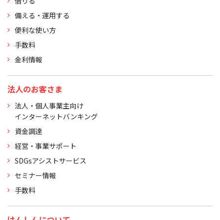
借りる
備える・運用する
便利な使い方
手数料
金利情報
法人のお客さま
法人・個人事業主向け
インターネットバンキング
資金調達
経営・事業サポート
SDGsアシストサービス
セミナー情報
手数料
けんしんについて