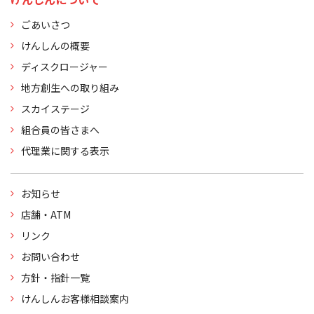
ごあいさつ
けんしんの概要
ディスクロージャー
地方創生への取り組み
スカイステージ
組合員の皆さまへ
代理業に関する表示
お知らせ
店舗・ATM
リンク
お問い合わせ
方針・指針一覧
けんしんお客様相談案内