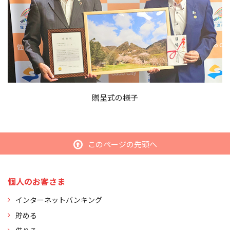
贈呈式の様子
このページの先頭へ
個人のお客さま
インターネットバンキング
貯める