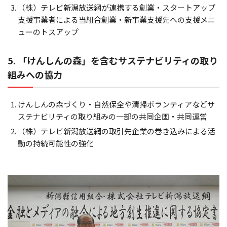
（株）テレビ新潟放送網が連携する創業・スタートアップ
支援事業者による当組合創業・新事業支援先への支援メニ
ューのトスアップ
5. 「けんしんの森」を含むサステナビリティの取り
組みへの協力
けんしんの森づくり・自然保全や清掃ボランティアなどサ
ステナビリティの取り組みの一部の共同企画・共同運営
（株）テレビ新潟放送網の取引先企業の巻き込みによる活
動の持続可能性の強化