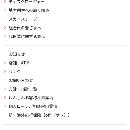
ディスクロージャー
地方創生への取り組み
スカイステージ
組合員の皆さまへ
代理業に関する表示
お知らせ
店舗・ATM
リンク
お問い合わせ
方針・指針一覧
けんしんお客様相談案内
個人ローンご相談窓口業務
新・海外旅行保険【off!（オフ）】