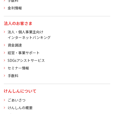
手数料
金利情報
法人のお客さま
法人・個人事業主向け
インターネットバンキング
資金調達
経営・事業サポート
SDGsアシストサービス
セミナー情報
手数料
けんしんについて
ごあいさつ
けんしんの概要