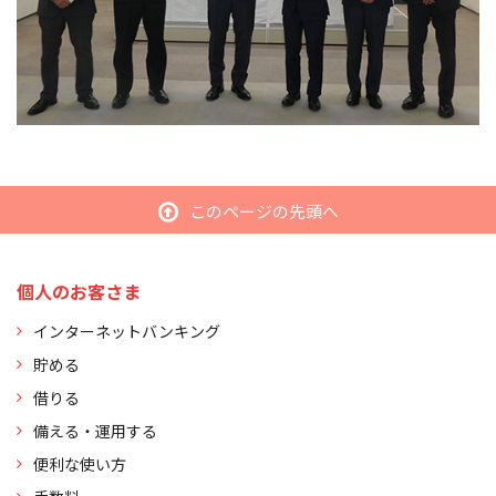
このページの先頭へ
個人のお客さま
インターネットバンキング
貯める
借りる
備える・運用する
便利な使い方