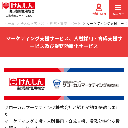
金融機関コード：2351
ホーム
法人のお客さま
経営・事業サポート
マーケティング支援サービ
マーケティング支援サービス、人財採用・育成支援サ
ービス及び業務効率化サービス
グローカルマーケティング株式会社と紹介契約を締結しまし
た。
マーケティング支援・人財採用・育成支援、業務効率化支援
を行っております。