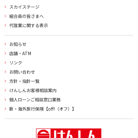
スカイステージ
組合員の皆さまへ
代理業に関する表示
お知らせ
店舗・ATM
リンク
お問い合わせ
方針・指針一覧
けんしんお客様相談案内
個人ローンご相談窓口業務
新・海外旅行保険【off!（オフ）】