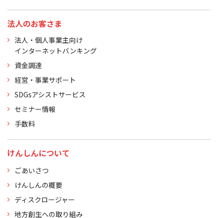
法人のお客さま
法人・個人事業主向け
インターネットバンキング
資金調達
経営・事業サポート
SDGsアシストサービス
セミナー情報
手数料
けんしんについて
ごあいさつ
けんしんの概要
ディスクロージャー
地方創生への取り組み