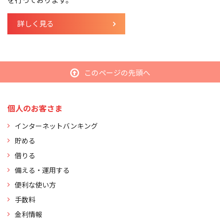
詳しく見る
このページの先頭へ
個人のお客さま
インターネットバンキング
貯める
借りる
備える・運用する
便利な使い方
手数料
金利情報