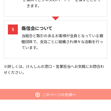
きます。
縣信会について
5
当組合と取引のあるお客様が会員となっている親
睦団体で、支店ごとに組織され様々な活動を行っ
ています。
※詳しくは、けんしんの窓口・営業担当へお気軽にお問合わ
せください。
このページの先頭へ