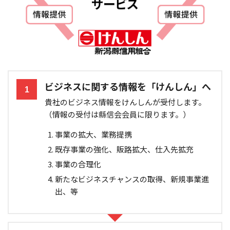
ビジネスに関する情報を「けんしん」へ
1
貴社のビジネス情報をけんしんが受付します。
（情報の受付は縣信会会員に限ります。）
事業の拡大、業務提携
既存事業の強化、販路拡大、仕入先拡充
事業の合理化
新たなビジネスチャンスの取得、新規事業進
出、等