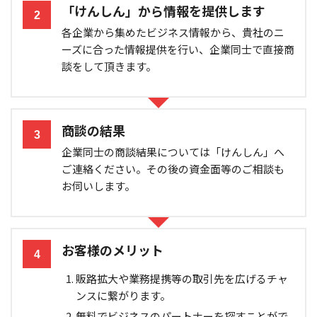
「けんしん」から情報を提供します
2
各企業から集めたビジネス情報から、貴社のニ
ーズに合った情報提供を行い、企業同士で直接商
談をして頂きます。
商談の結果
3
企業同士の商談結果については「けんしん」へ
ご連絡ください。その後の資金面等のご相談も
お伺いします。
お客様のメリット
4
販路拡大や業務提携等の取引先を広げるチャ
ンスに繋がります。
無料でビジネスのパートナーを探すことがで