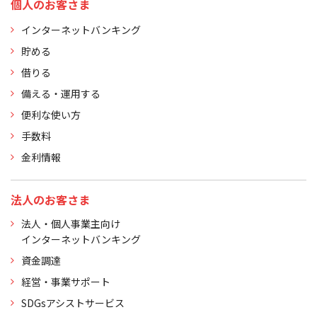
個人のお客さま
インターネットバンキング
貯める
借りる
備える・運用する
便利な使い方
手数料
金利情報
法人のお客さま
法人・個人事業主向け
インターネットバンキング
資金調達
経営・事業サポート
SDGsアシストサービス