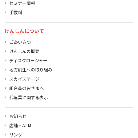
セミナー情報
手数料
けんしんについて
ごあいさつ
けんしんの概要
ディスクロージャー
地方創生への取り組み
スカイステージ
組合員の皆さまへ
代理業に関する表示
お知らせ
店舗・ATM
リンク