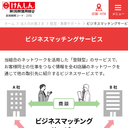
金融機関コード：2351
ホーム
法人のお客さま
経営・事業サポート
ビジネスマッチングサービ
ビジネスマッチングサービス
当組合のネットワークを活用した「登録型」のサービスで、
お客様同士の仕事をつなぐ情報を全43店舗のネットワークを
通じて他の取引先に紹介するビジネスサービスです。