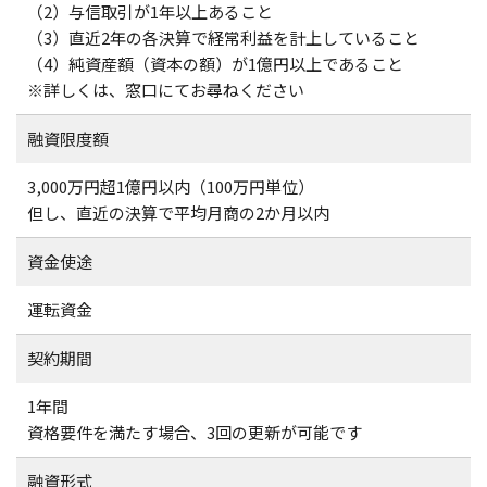
（2）与信取引が1年以上あること
（3）直近2年の各決算で経常利益を計上していること
（4）純資産額（資本の額）が1億円以上であること
※詳しくは、窓口にてお尋ねください
融資限度額
3,000万円超1億円以内（100万円単位）
但し、直近の決算で平均月商の2か月以内
資金使途
運転資金
契約期間
1年間
資格要件を満たす場合、3回の更新が可能です
融資形式