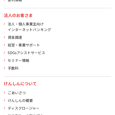
法人のお客さま
法人・個人事業主向け
インターネットバンキング
資金調達
経営・事業サポート
SDGsアシストサービス
セミナー情報
手数料
けんしんについて
ごあいさつ
けんしんの概要
ディスクロージャー