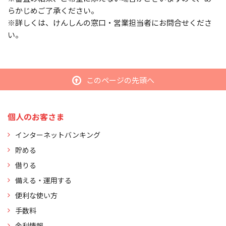
らかじめご了承ください。
※詳しくは、けんしんの窓口・営業担当者にお問合せくださ
い。
このページの先頭へ
個人のお客さま
インターネットバンキング
貯める
借りる
備える・運用する
便利な使い方
手数料
金利情報