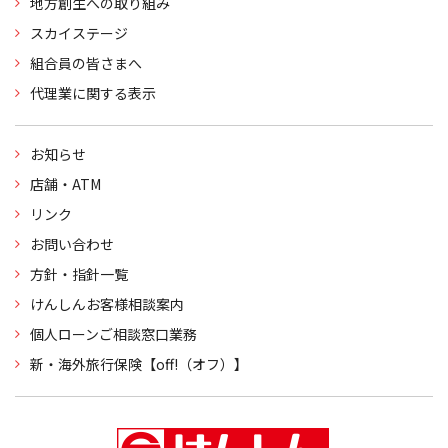
地方創生への取り組み
スカイステージ
組合員の皆さまへ
代理業に関する表示
お知らせ
店舗・ATM
リンク
お問い合わせ
方針・指針一覧
けんしんお客様相談案内
個人ローンご相談窓口業務
新・海外旅行保険【off!（オフ）】